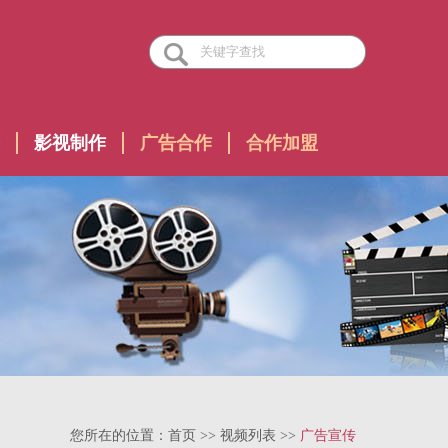
影视制作
广告合作
合作加盟
您所在的位置：
首页
>>
视频列表
>>
广告宣传