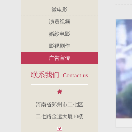
微电影
演员视频
婚纱电影
影视剧作
广告宣传
联系我们
Contact us
河南省郑州市二七区
二七路金运大厦10楼