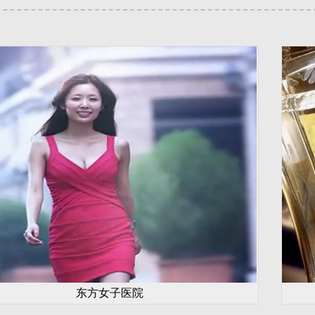
东方女子医院