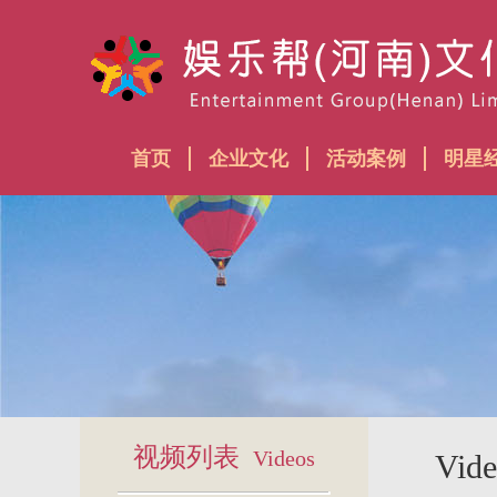
首页
企业文化
活动案例
明星
视频列表
Videos
Vid