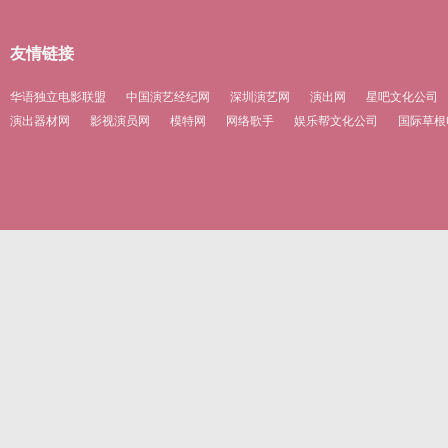
友情链接
华语独立电影联盟
中国演艺经纪网
深圳演艺网
演出网
星吧文化公司
演出器材网
影视演员网
模特网
网络歌手
娱乐帮文化公司
国际草根