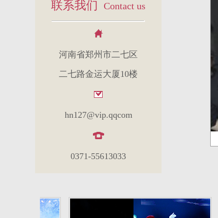
联系我们
Contact us
河南省郑州市二七区
二七路金运大厦10楼
hn127@vip.qqcom
0371-55613033